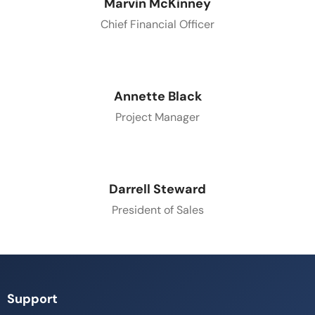
Marvin McKinney
Chief Financial Officer
Annette Black
Project Manager
Darrell Steward
President of Sales
Support