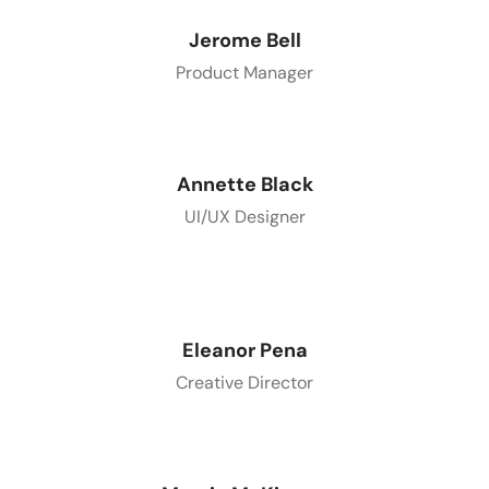
Jerome Bell
Product Manager
Annette Black
UI/UX Designer
Eleanor Pena
Creative Director