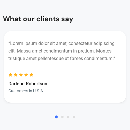
What our clients say
“Lorem ipsum dolor sit amet, consectetur adipiscing
elit. Massa amet condimentum in pretium. Montes
tristique amet pellentesque ut fames condimentum.”
Darlene Robertson
Customers in U.S.A