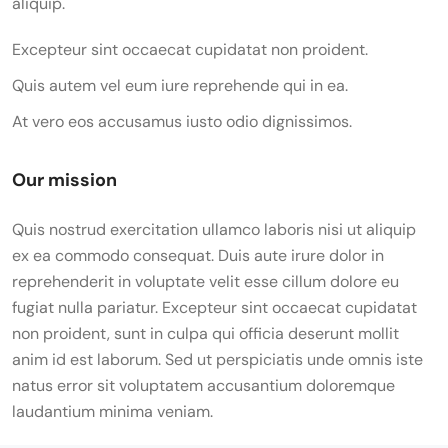
aliquip.
Excepteur sint occaecat cupidatat non proident.
Quis autem vel eum iure reprehende qui in ea.
At vero eos accusamus iusto odio dignissimos.
Our mission
Quis nostrud exercitation ullamco laboris nisi ut aliquip
ex ea commodo consequat. Duis aute irure dolor in
reprehenderit in voluptate velit esse cillum dolore eu
fugiat nulla pariatur. Excepteur sint occaecat cupidatat
non proident, sunt in culpa qui officia deserunt mollit
anim id est laborum. Sed ut perspiciatis unde omnis iste
natus error sit voluptatem accusantium doloremque
laudantium minima veniam.