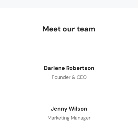
Meet our team
Darlene Robertson
Founder & CEO
Jenny Wilson
Marketing Manager