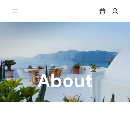
About